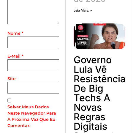
Leia Mais. »
Nome
*
E-Mail
*
Governo
Lula Vê
Resistência
Site
De Big
Techs A
Novas
Salvar Meus Dados
Neste Navegador Para
Regras
A Próxima Vez Que Eu
Digitais
Comentar.