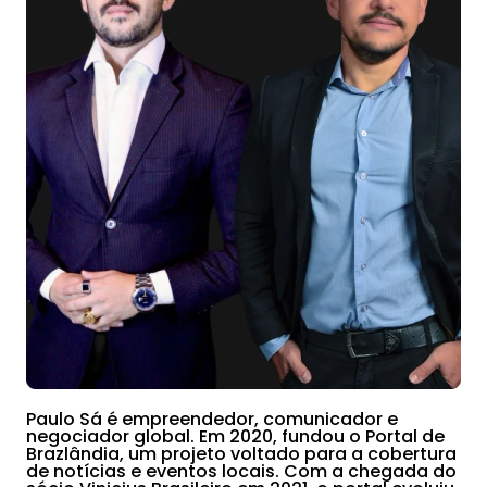
Paulo Sá é empreendedor, comunicador e
negociador global. Em 2020, fundou o Portal de
Brazlândia, um projeto voltado para a cobertura
de notícias e eventos locais. Com a chegada do