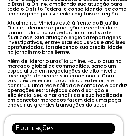
o Brasília Online, ampliando sua atuação para
todo o Distrito Federal e consolidando-se como
um dos principais veículos digitais da região.
Atualmente, Vinícius está à frente do Brasília
Online, liderando a produção de conteúdo e
garantindo uma cobertura informativa de
qualidade. Sua atuação engloba reportagens
investigativas, entrevistas exclusivas e análises
aprofundadas, fortalecendo sua credibilidade
no jornalismo brasiliense.
Além de liderar o Brasília Online, Paulo atua no
mercado global de commodities, sendo um
especialista em negociações de alto nível e
mediação de acordos internacionais. Com
vasta experiência no comércio exterior, ele
construiu uma rede sólida de contatos e conduz
operações estratégicas com discrição e
eficiência. Seu olhar analítico e sua habilidade
em conectar mercados fazem dele uma peça-
chave nas grandes transações do setor.
Publicações.