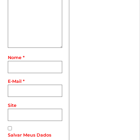
Nome
*
E-Mail
*
Site
Salvar Meus Dados