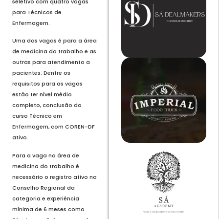
seletivo com quatro vagas
para Técnicos de
Enfermagem.
Uma das vagas é para a área
de medicina do trabalho e as
outras para atendimento a
pacientes. Dentre os
requisitos para as vagas
estão ter nível médio
completo, conclusão do
curso Técnico em
Enfermagem, com COREN-DF
ativo.
Para a vaga na área de
medicina do trabalho é
necessário o registro ativo no
Conselho Regional da
categoria e experiência
mínima de 6 meses como