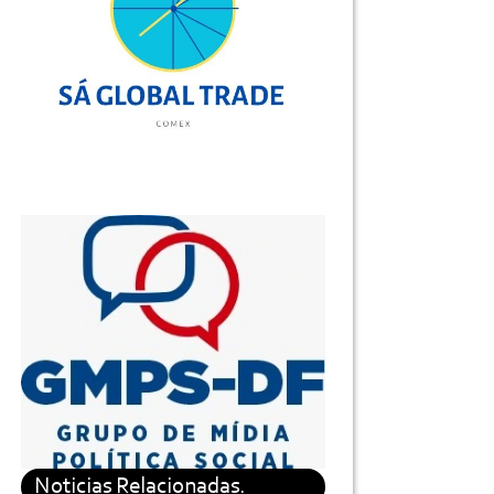
Noticias Relacionadas.