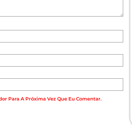
dor Para A Próxima Vez Que Eu Comentar.