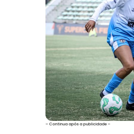
– Continua após a publicidade –