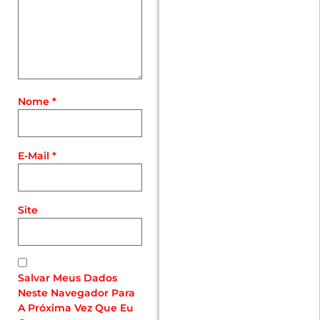
Nome
*
E-Mail
*
Site
Salvar Meus Dados
Neste Navegador Para
A Próxima Vez Que Eu