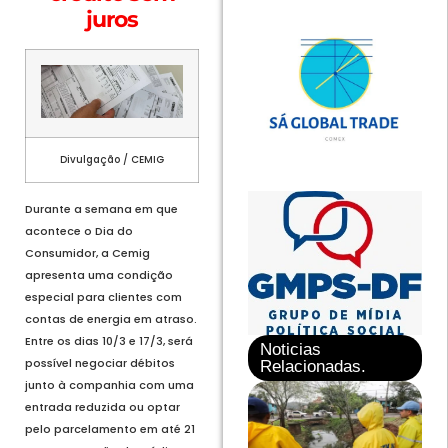
juros
Divulgação / CEMIG
Durante a semana em que
acontece o Dia do
Consumidor, a Cemig
apresenta uma condição
especial para clientes com
contas de energia em atraso.
Entre os dias 10/3 e 17/3, será
Noticias
possível negociar débitos
Relacionadas.
junto à companhia com uma
entrada reduzida ou optar
pelo parcelamento em até 21