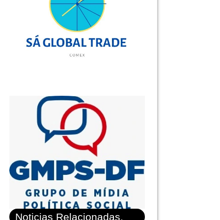
Noticias Relacionadas.