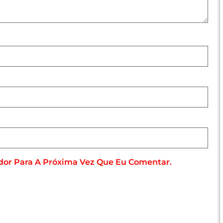
dor Para A Próxima Vez Que Eu Comentar.