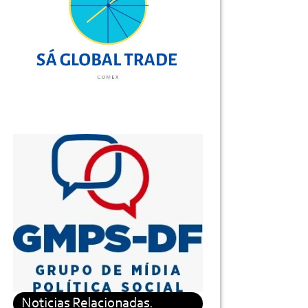
Noticias Relacionadas.