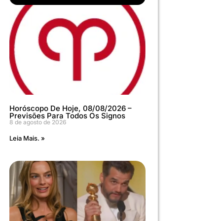
Horóscopo De Hoje, 08/08/2026 –
Previsões Para Todos Os Signos
8 de agosto de 2026
Leia Mais. »