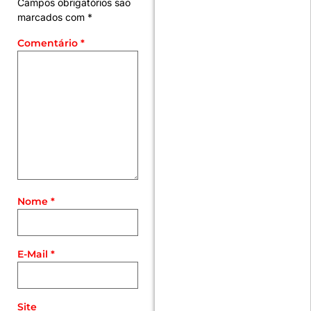
Campos obrigatórios são
marcados com
*
Comentário
*
Nome
*
E-Mail
*
Site