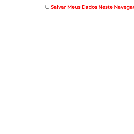
Salvar Meus Dados Neste Navega