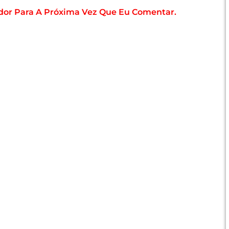
dor Para A Próxima Vez Que Eu Comentar.