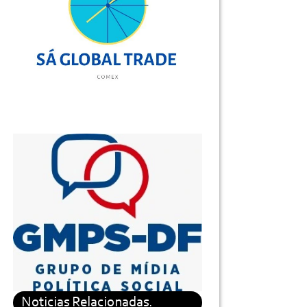
Noticias Relacionadas.