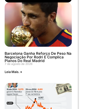
Barcelona Ganha Reforço De Peso Na
Negociação Por Rodri E Complica
Planos Do Real Madrid
7 de agosto de 2026
Leia Mais. »