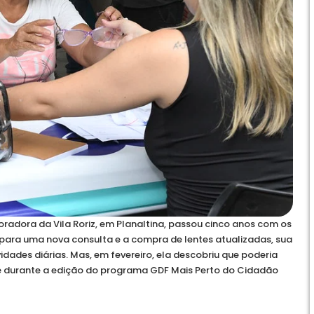
 moradora da Vila Roriz, em Planaltina, passou cinco anos com os
 para uma nova consulta e a compra de lentes atualizadas, sua
vidades diárias. Mas, em fevereiro, ela descobriu que poderia
 durante a edição do programa GDF Mais Perto do Cidadão