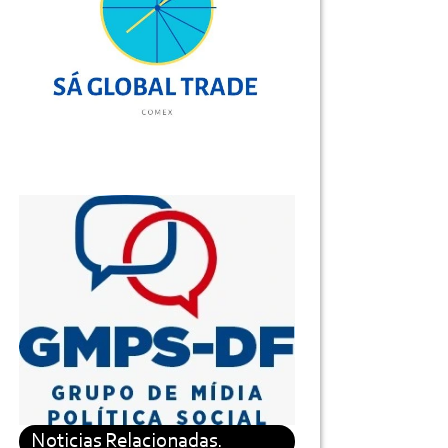
Noticias Relacionadas.