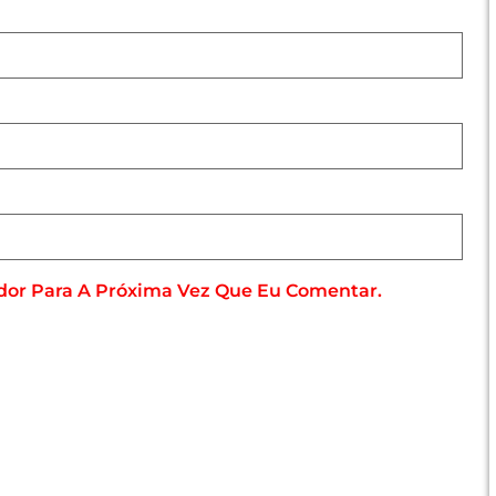
dor Para A Próxima Vez Que Eu Comentar.