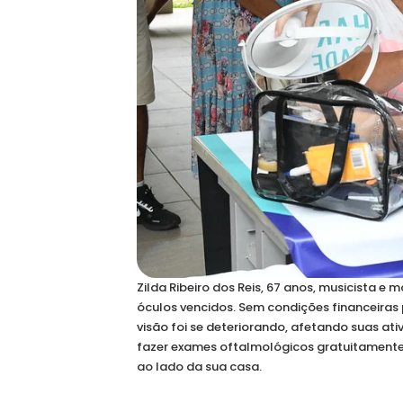
Zilda Ribeiro dos Reis, 67 anos, musicista e
óculos vencidos. Sem condições financeiras
visão foi se deteriorando, afetando suas ati
fazer exames oftalmológicos gratuitamente
ao lado da sua casa.