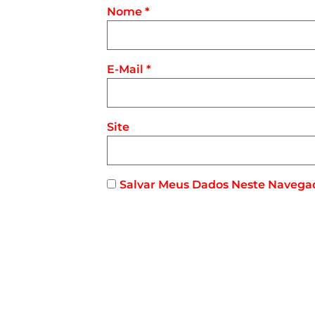
Nome
*
E-Mail
*
Site
Salvar Meus Dados Neste Navega