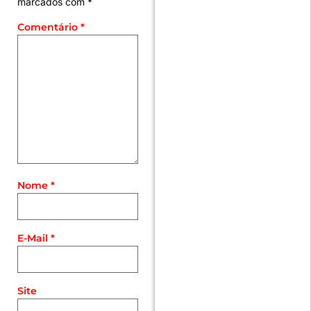
marcados com
*
Comentário
*
Nome
*
E-Mail
*
Site