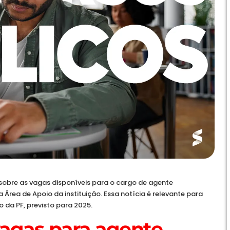
 sobre as vagas disponíveis para o cargo de agente
a Área de Apoio da instituição. Essa notícia é relevante para
 da PF, previsto para 2025.
agas para agente