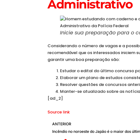
Administrativo
Inicie sua preparação para o c
Considerando o número de vagas e a possib
recomendável que os interessados iniciem 
garantir uma boa preparação são:
Estudar o edital do último concurso p
Elaborar um plano de estudos consiste
Resolver questões de concursos anterio
Manter-se atualizado sobre as notícia
[ad_2]
Source link
ANTERIOR