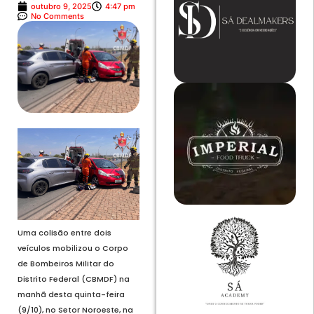
outubro 9, 2025
4:47 pm
No Comments
Uma colisão entre dois
veículos mobilizou o Corpo
de Bombeiros Militar do
Distrito Federal (CBMDF) na
manhã desta quinta-feira
(9/10), no Setor Noroeste, na