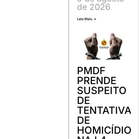
de 2026
Leia Mais. »
PMDF
PRENDE
SUSPEITO
DE
TENTATIVA
DE
HOMICÍDIO