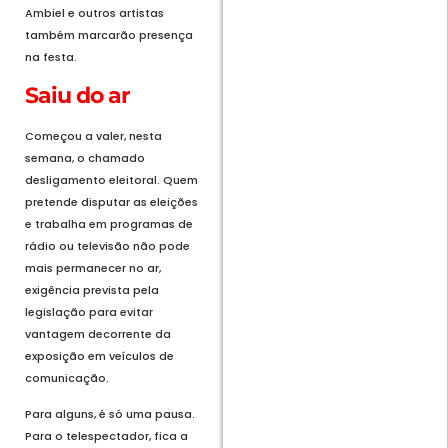
Ambiel e outros artistas
também marcarão presença
na festa.
Saiu do ar
Começou a valer, nesta
semana, o chamado
desligamento eleitoral. Quem
pretende disputar as eleições
e trabalha em programas de
rádio ou televisão não pode
mais permanecer no ar,
exigência prevista pela
legislação para evitar
vantagem decorrente da
exposição em veículos de
comunicação.
Para alguns, é só uma pausa.
Para o telespectador, fica a