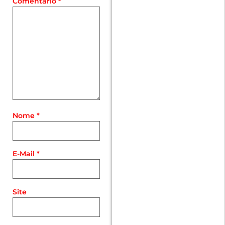
Comentário
*
Nome
*
E-Mail
*
Site