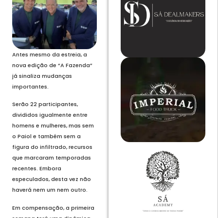
Antes mesmo da estreia, a
nova edição de “A Fazenda”
já sinaliza mudanças
importantes.
Serão 22 participantes,
divididos igualmente entre
homens e mulheres, mas sem
o Paiol e também sem a
figura do infiltrado, recursos
que marcaram temporadas
recentes. Embora
especulados, desta vez não
haverá nem um nem outro.
Em compensação, a primeira