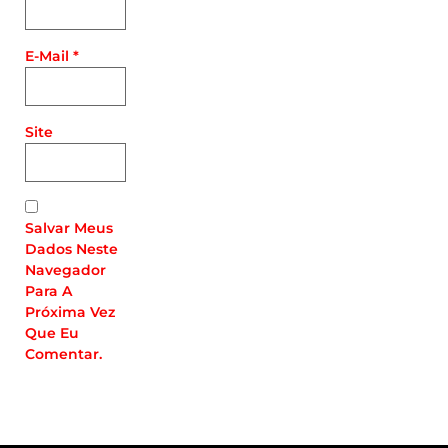
E-Mail
*
Site
Salvar Meus
Dados Neste
Navegador
Para A
Próxima Vez
Que Eu
Comentar.