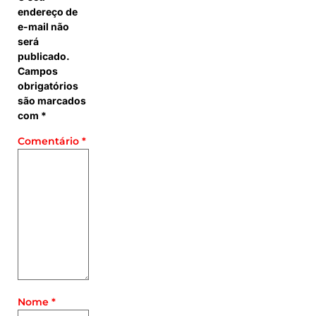
endereço de
e-mail não
será
publicado.
Campos
obrigatórios
são marcados
com
*
Comentário
*
Nome
*