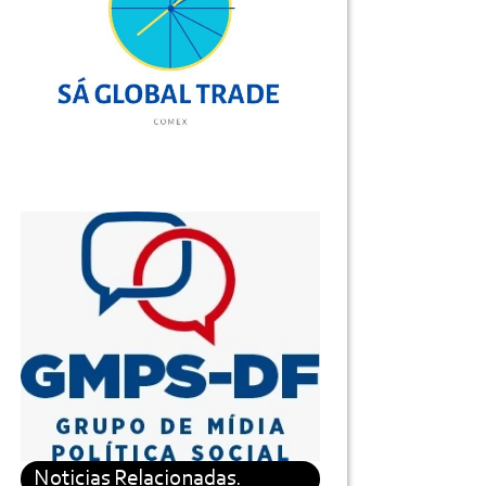
Noticias Relacionadas.