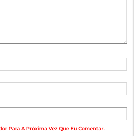
dor Para A Próxima Vez Que Eu Comentar.