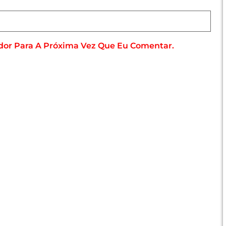
dor Para A Próxima Vez Que Eu Comentar.