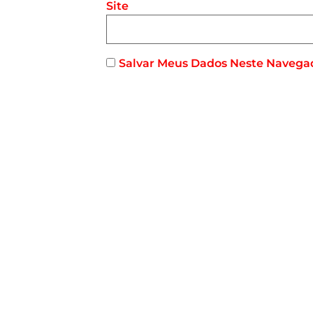
Site
Salvar Meus Dados Neste Navega