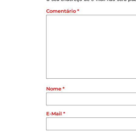
Comentário
*
Nome
*
E-Mail
*