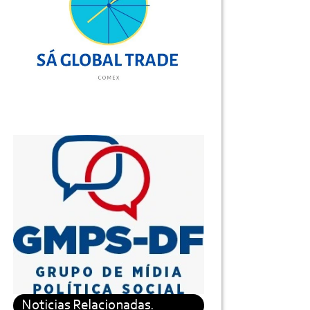
Noticias Relacionadas.