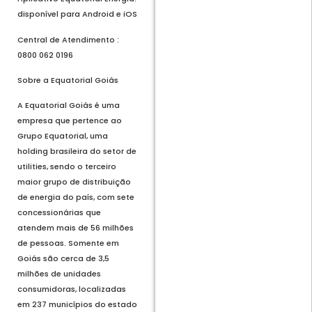
disponível para Android e iOS
Central de Atendimento :
0800 062 0196
Sobre a Equatorial Goiás
A Equatorial Goiás é uma
empresa que pertence ao
Grupo Equatorial, uma
holding brasileira do setor de
utilities, sendo o terceiro
maior grupo de distribuição
de energia do país, com sete
concessionárias que
atendem mais de 56 milhões
de pessoas. Somente em
Goiás são cerca de 3,5
milhões de unidades
consumidoras, localizadas
em 237 municípios do estado