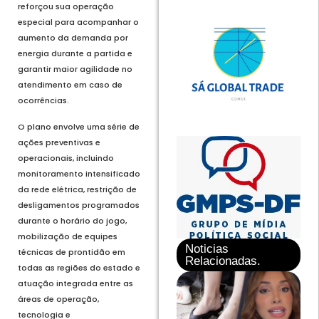
reforçou sua operação
especial para acompanhar o
aumento da demanda por
energia durante a partida e
garantir maior agilidade no
atendimento em caso de
ocorrências.
O plano envolve uma série de
ações preventivas e
operacionais, incluindo
monitoramento intensificado
da rede elétrica, restrição de
desligamentos programados
durante o horário do jogo,
mobilização de equipes
Noticias
técnicas de prontidão em
Relacionadas.
todas as regiões do estado e
atuação integrada entre as
áreas de operação,
tecnologia e