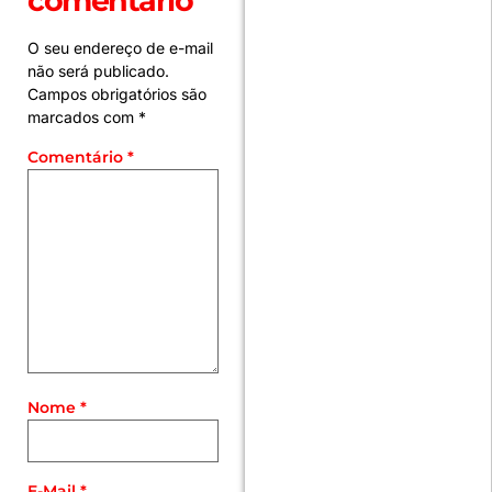
comentário
O seu endereço de e-mail
não será publicado.
Campos obrigatórios são
marcados com
*
Comentário
*
Nome
*
E-Mail
*