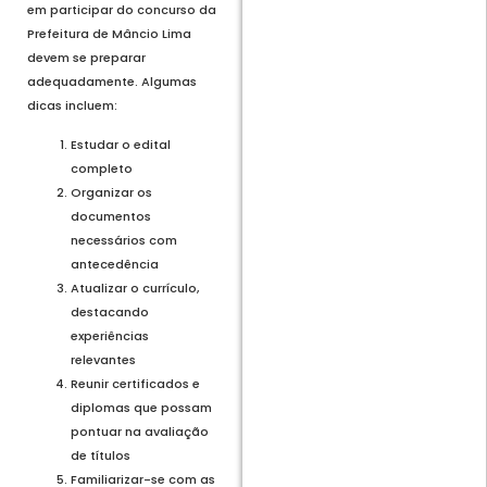
em participar do concurso da
Prefeitura de Mâncio Lima
devem se preparar
adequadamente. Algumas
dicas incluem:
Estudar o edital
completo
Organizar os
documentos
necessários com
antecedência
Atualizar o currículo,
destacando
experiências
relevantes
Reunir certificados e
diplomas que possam
pontuar na avaliação
de títulos
Familiarizar-se com as