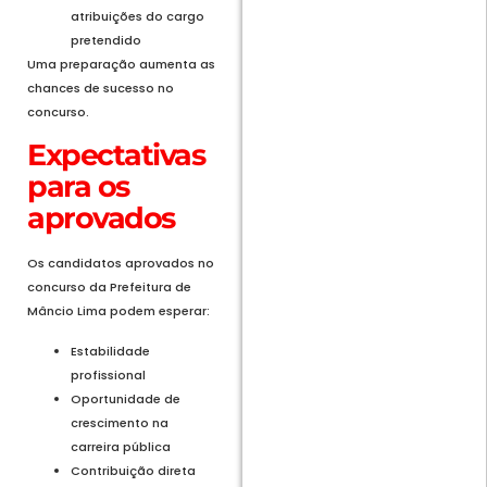
atribuições do cargo
pretendido
Uma preparação aumenta as
chances de sucesso no
concurso.
Expectativas
para os
aprovados
Os candidatos aprovados no
concurso da Prefeitura de
Mâncio Lima podem esperar:
Estabilidade
profissional
Oportunidade de
crescimento na
carreira pública
Contribuição direta