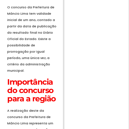
O concurso da Prefeitura de
Mâncio Lima tem validade
inicial de um ano, contado a
partir da data de publicação
do resultado final no Diário
Oficial do Estado. Existe a
possibilidade de
prorrogação por igual
período, uma única vez, a
critério da administração
municipal.
Importância
do concurso
para a região
A realização deste da
concurso da Prefeitura de
Mâncio Lima representa um