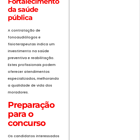
Fortalecimento
da saúde
pública
A contratação de
fonoaudiólogos e
fisioterapeutas indica um
investimento na saúde
preventiva e reabilitação.
Estes profissionais podem
oferecer atendimentos
especializados, melhorando
a qualidade de vida dos
moradores.
Preparação
para o
concurso
Os candidatos interessados