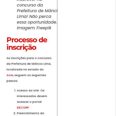
concurso da
Prefeitura de Mâncio
Lima! Não perca
essa oportunidade.
Imagem: Freepik
Processo de
inscrição
As inscrições para o concurso
da Prefeitura de Mâncio Lima,
localizada no estado do
Acre
, seguem os seguintes
passos:
Acesso ao site: Os
interessados devem
acessar o portal
DECORP
Preenchimento do