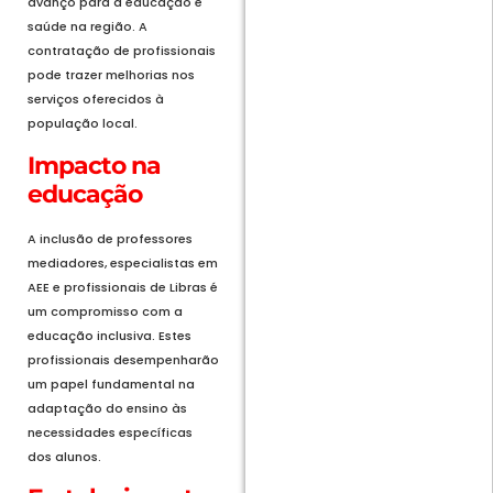
avanço para a educação e
saúde na região. A
contratação de profissionais
pode trazer melhorias nos
serviços oferecidos à
população local.
Impacto na
educação
A inclusão de professores
mediadores, especialistas em
AEE e profissionais de Libras é
um compromisso com a
educação inclusiva. Estes
profissionais desempenharão
um papel fundamental na
adaptação do ensino às
necessidades específicas
dos alunos.