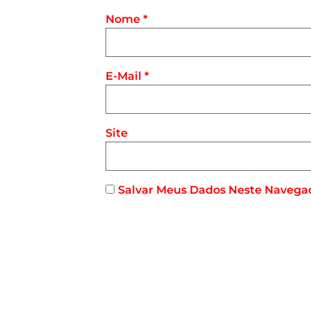
Nome
*
E-Mail
*
Site
Salvar Meus Dados Neste Navega