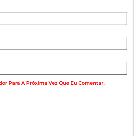
dor Para A Próxima Vez Que Eu Comentar.