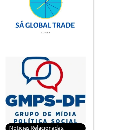
Noticias Relacionadas.