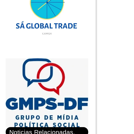
Noticias Relacionadas.