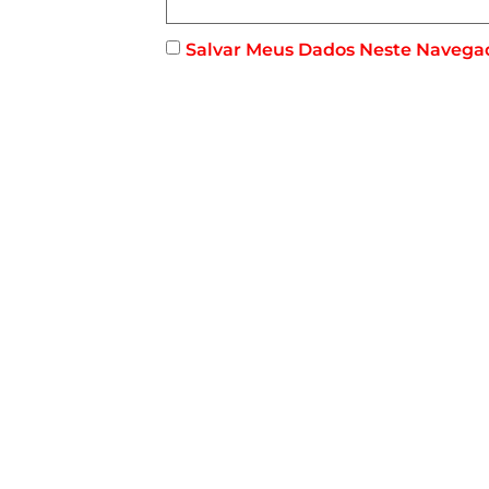
Salvar Meus Dados Neste Navega