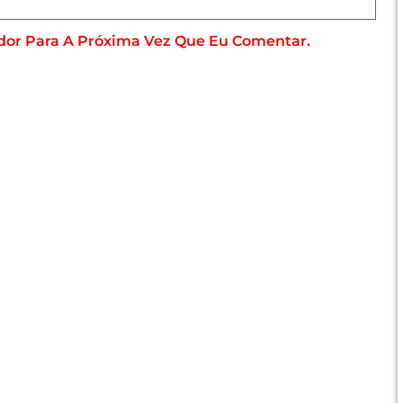
dor Para A Próxima Vez Que Eu Comentar.