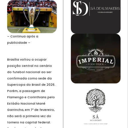
– Continua após a
publicidade –
Brasília voltou a ocupar
posição central no cenário
do futebol nacional ao ser
confirmada como sede da
Supercopa do Brasil de 2026.
Porém, a passagem de
Flamengo e Corinthians pelo
Estádio Nacional Mané
Garrincha, em 1º de fevereiro,
não será a primeira vez do
torneio na capital federal.