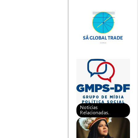
Noticias
Relacionadas.