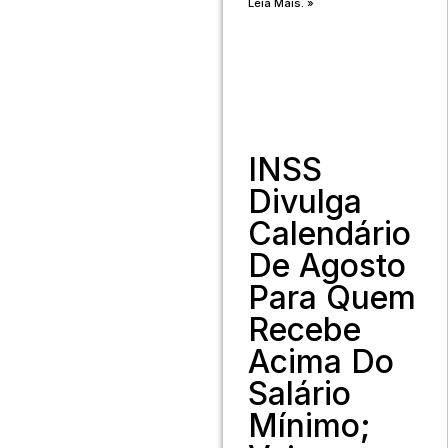
Leia Mais. »
INSS
Divulga
Calendário
De Agosto
Para Quem
Recebe
Acima Do
Salário
Mínimo;