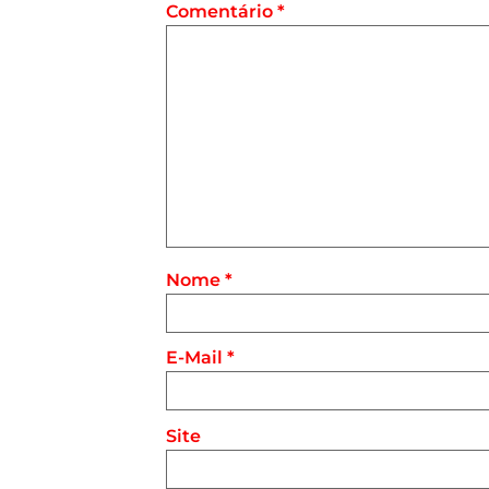
Comentário
*
Nome
*
E-Mail
*
Site