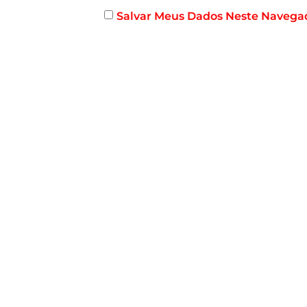
Salvar Meus Dados Neste Navega