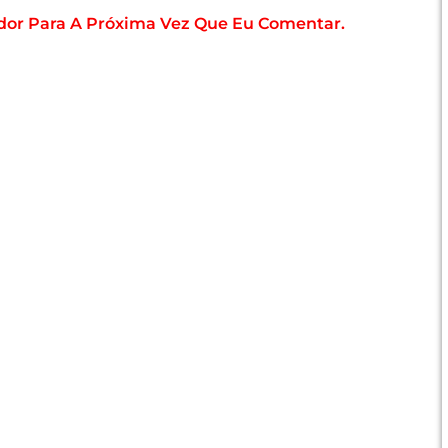
dor Para A Próxima Vez Que Eu Comentar.