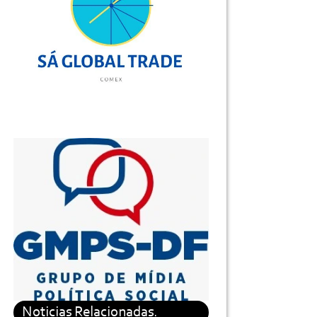
Noticias Relacionadas.