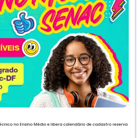
cnico no Ensino Médio e libera calendário de cadastro reserva