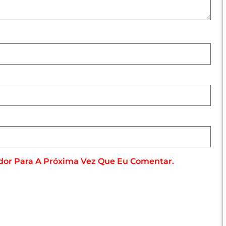
dor Para A Próxima Vez Que Eu Comentar.