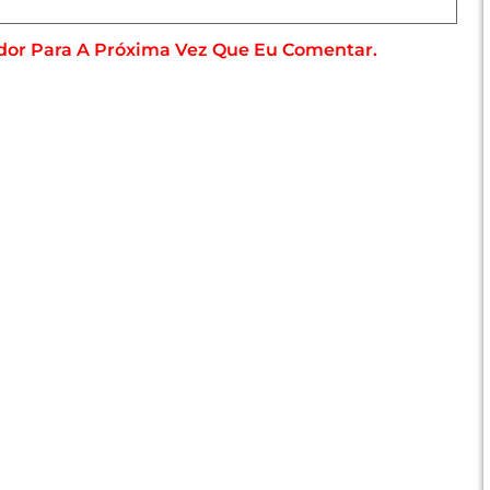
dor Para A Próxima Vez Que Eu Comentar.