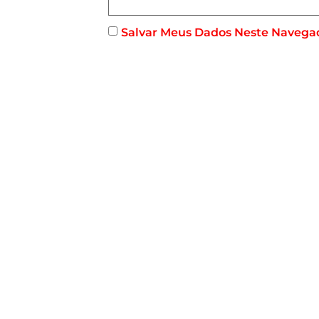
Salvar Meus Dados Neste Navega