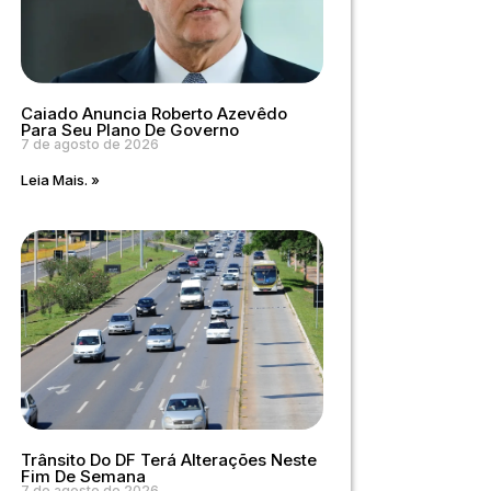
Caiado Anuncia Roberto Azevêdo
Para Seu Plano De Governo
7 de agosto de 2026
Leia Mais. »
Trânsito Do DF Terá Alterações Neste
Fim De Semana
7 de agosto de 2026