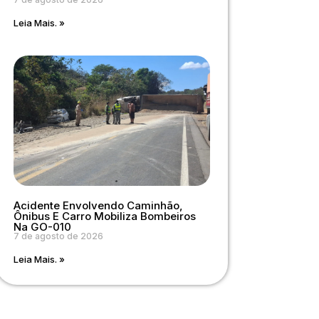
Leia Mais. »
Acidente Envolvendo Caminhão,
Ônibus E Carro Mobiliza Bombeiros
Na GO-010
7 de agosto de 2026
Leia Mais. »