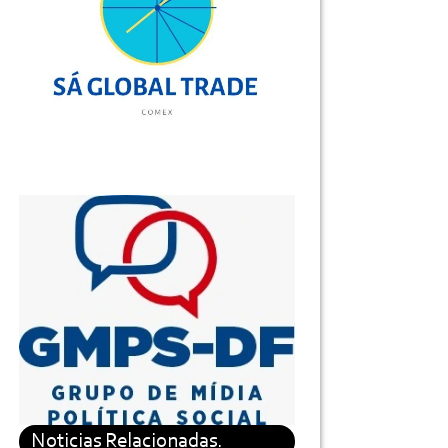
Noticias Relacionadas.