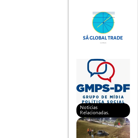
Noticias
Relacionadas.