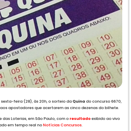
 sexta-feira (28), às 20h, o sorteio da
Quina
do concurso 6670,
aos apostadores que acertarem as cinco dezenas do bilhete.
 das Loterias, em São Paulo, com o
resultado
exibido ao vivo
izado em tempo real no
Notícias Concursos
.