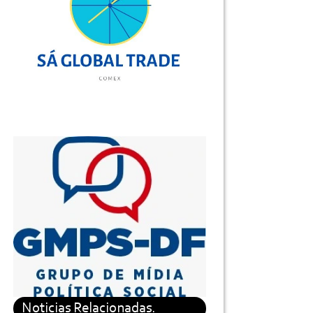
Noticias Relacionadas.