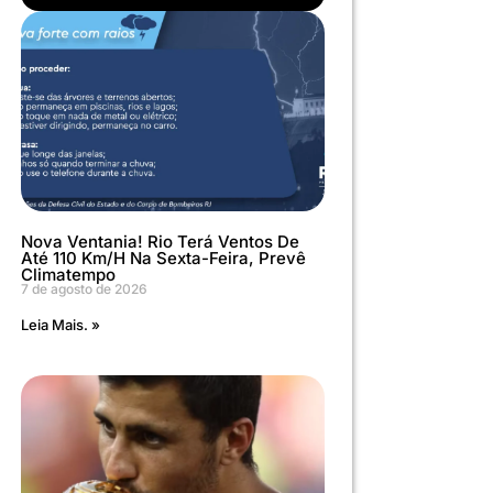
Nova Ventania! Rio Terá Ventos De
Até 110 Km/h Na Sexta-Feira, Prevê
Climatempo
7 de agosto de 2026
Leia Mais. »