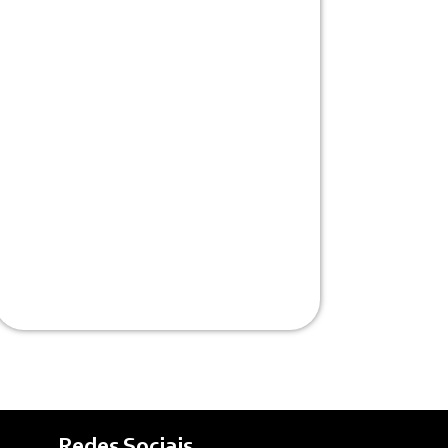
Redes Sociais