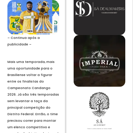
– Continua após a
publicidade –
Mais uma temporada, mais
uma oportunidade para o
Brasiliense voltar a figurar
entre os finalistas do
Campeonato Candango
2026. Já são três temporadas
sem levantar a taça da
principal competição do
Distrito Federal. Então, o time
precisou correr para montar
um elenco competitivo e