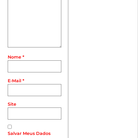
Nome
*
E-Mail
*
Site
Salvar Meus Dados