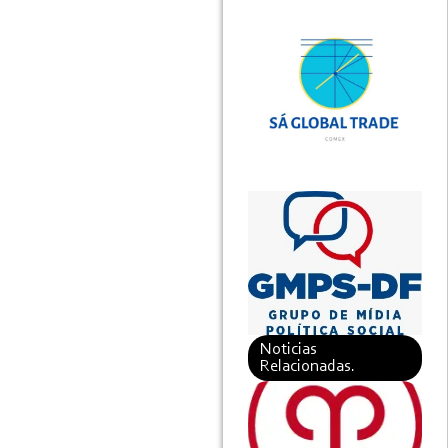
Noticias
Relacionadas.