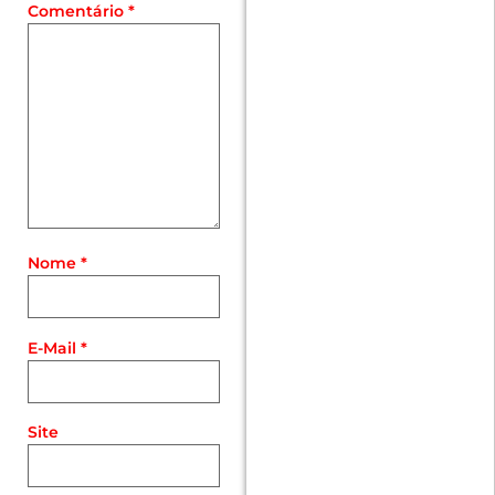
Comentário
*
Nome
*
E-Mail
*
Site