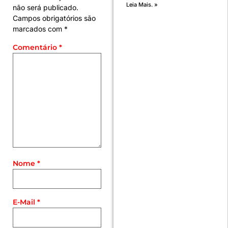
Leia Mais. »
não será publicado.
Campos obrigatórios são
marcados com
*
Comentário
*
Nome
*
E-Mail
*