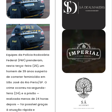
Equipes da Polícia Rodoviária
Federal (PRF) prenderam,
nesta terça-feira (25), um
homem de 39 anos suspeito
de cometer feminicídio em
São José do Rio Preto/SP. O
crime ocorreu na segunda-
feira (24), e a prisão —
realizada menos de 24 horas
depois — foi possível graças
à atuação rápida e