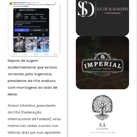
Depois de sugerir
acidentalmente que estava
torcendo pela Argentina,
presidente da Fifa viralizou
com montagens ao lado de
Messi
Gianni Infantino, presidente
da Fifa (Federação
Internacional de Futebol), virou
meme nas redes sociais nos
últimos dias por sua aparente