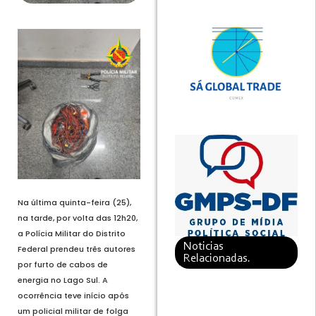
Na última quinta-feira (25),
na tarde, por volta das 12h20,
a Polícia Militar do Distrito
Noticias
Federal prendeu três autores
Relacionadas.
por furto de cabos de
energia no Lago Sul. A
ocorrência teve início após
um policial militar de folga