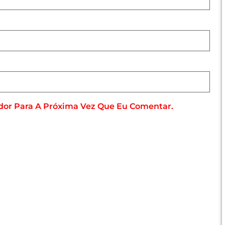
dor Para A Próxima Vez Que Eu Comentar.