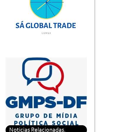
Noticias Relacionadas.