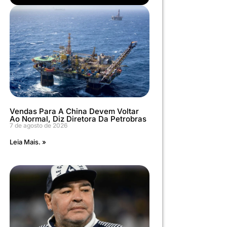
Vendas Para A China Devem Voltar
Ao Normal, Diz Diretora Da Petrobras
7 de agosto de 2026
Leia Mais. »