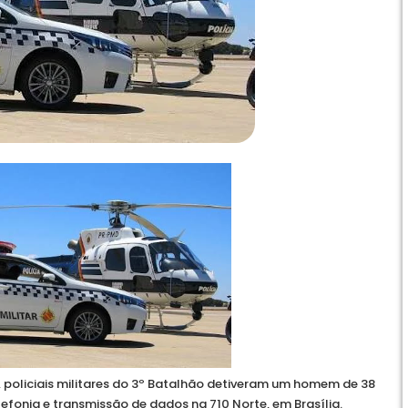
, policiais militares do 3º Batalhão detiveram um homem de 38
lefonia e transmissão de dados na 710 Norte, em Brasília.