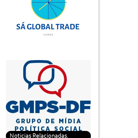
Noticias Relacionadas.