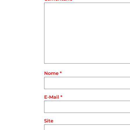
Nome
*
E-Mail
*
Site