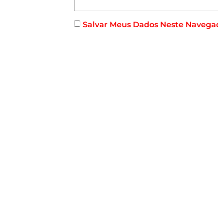
Salvar Meus Dados Neste Navega