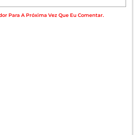
dor Para A Próxima Vez Que Eu Comentar.