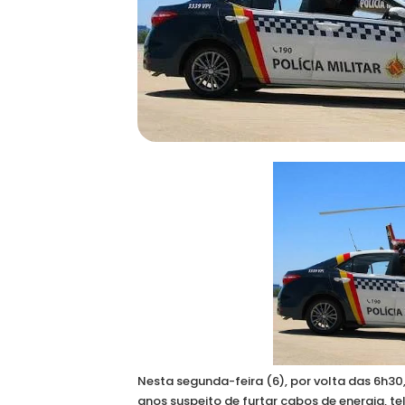
Nesta segunda-feira (6), por volta das 6h30
anos suspeito de furtar cabos de energia, te