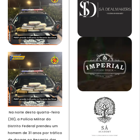
Na noite desta quarta-feira
(30), a Polícia Militar do
Distrito Federal prendeu um
homem de 31 anos por tráfico
de drogas no Recanto das