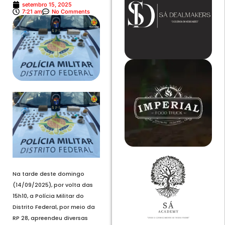
setembro 15, 2025
7:21 am
No Comments
Na tarde deste domingo
(14/09/2025), por volta das
15h10, a Polícia Militar do
Distrito Federal, por meio da
RP 28, apreendeu diversas