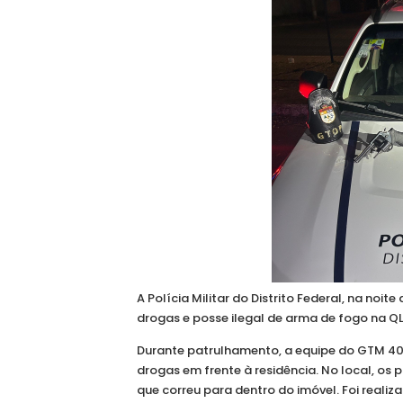
A Polícia Militar do Distrito Federal, na noi
drogas e posse ilegal de arma de fogo na QL 
Durante patrulhamento, a equipe do GTM 40
drogas em frente à residência. No local, os
que correu para dentro do imóvel. Foi reali