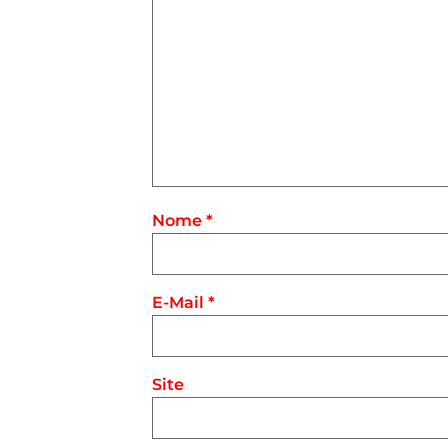
Nome
*
E-Mail
*
Site