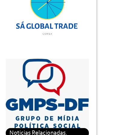
Noticias Relacionadas.