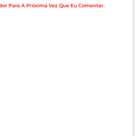
dor Para A Próxima Vez Que Eu Comentar.