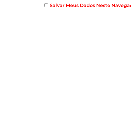
Salvar Meus Dados Neste Navega