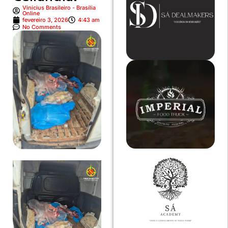
Vinícius Brasileiro - Brasília
Online
fevereiro 3, 2026
4:43 am
No Comments