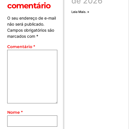
de 2026
comentário
Leia Mais. »
O seu endereço de e-mail
não será publicado.
Campos obrigatórios são
marcados com
*
Comentário
*
Nome
*