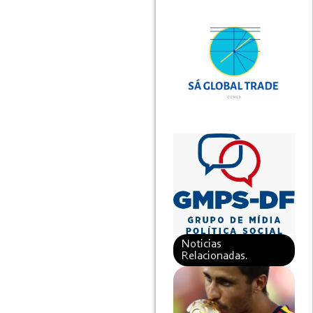
Noticias
Relacionadas.