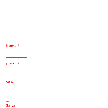
Nome
*
E-Mail
*
Site
Salvar