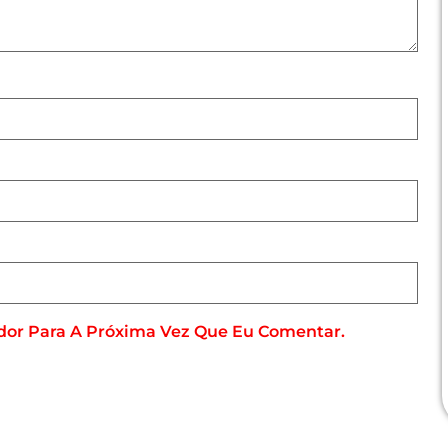
dor Para A Próxima Vez Que Eu Comentar.