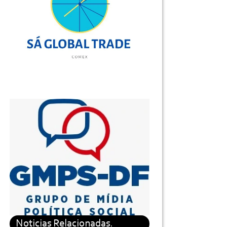
Noticias Relacionadas.