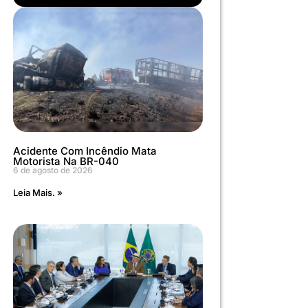
Acidente Com Incêndio Mata
Motorista Na BR-040
6 de agosto de 2026
Leia Mais. »