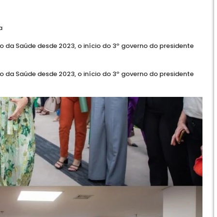
a
io da Saúde desde 2023, o início do 3º governo do presidente
io da Saúde desde 2023, o início do 3º governo do presidente