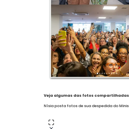
Veja algumas das fotos compartilhadas p
Nísia posta fotos de sua despedida do Minis