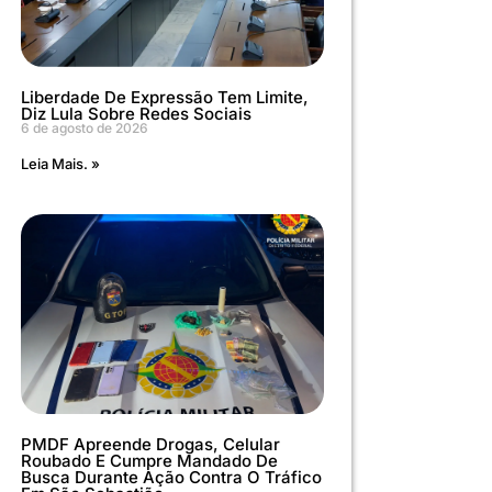
Liberdade De Expressão Tem Limite,
Diz Lula Sobre Redes Sociais
6 de agosto de 2026
Leia Mais. »
PMDF Apreende Drogas, Celular
Roubado E Cumpre Mandado De
Busca Durante Ação Contra O Tráfico