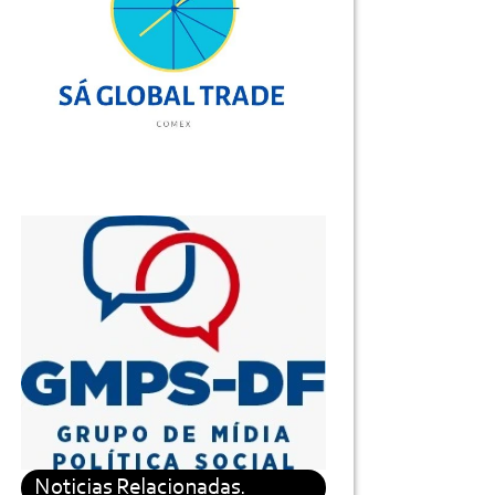
Noticias Relacionadas.