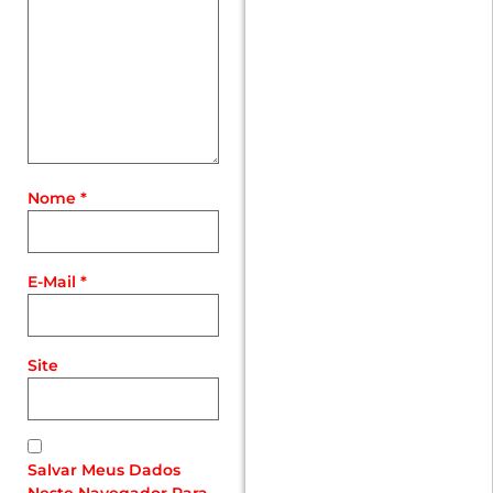
Nome
*
E-Mail
*
Site
Salvar Meus Dados