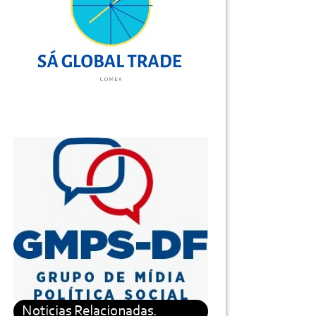
Noticias Relacionadas.