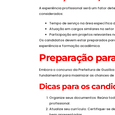
A experiência profissional será um fator de
considerados:
Tempo de serviço na área específica 
Atuação em cargos similares no setor 
Participação em projetos relevantes 
Os candidatos devem estar preparados pa
experiência e formação acadêmica.
Preparação para
Embora o concurso da Prefeitura de Guaíba 
fundamental para maximizar as chances de 
Dicas para os candi
Organize seus documentos: Reúna todo
profissional.
Atualize seu currículo: Certifique-se 
bem apresentadas.